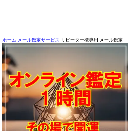
ホーム
メール鑑定サービス
リピーター様専用 メール鑑定