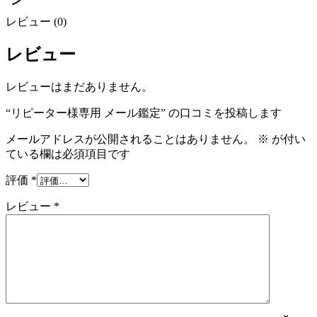
ン
レビュー (0)
レビュー
レビューはまだありません。
“リピーター様専用 メール鑑定” の口コミを投稿します
メールアドレスが公開されることはありません。
※
が付い
ている欄は必須項目です
評価
*
レビュー
*