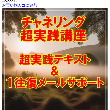
15,000
円
お買い物カゴに追加