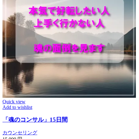
Quick view
Add to wishlist
「魂のコンサル」15日間
カウンセリング