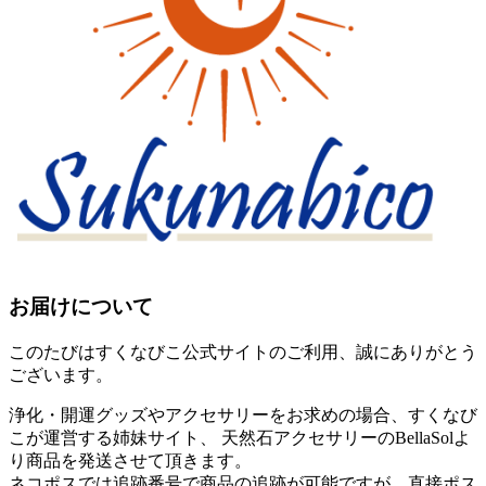
お届けについて
このたびはすくなびこ公式サイトのご利用、誠にありがとう
ございます。
浄化・開運グッズやアクセサリーをお求めの場合、すくなび
こが運営する姉妹サイト、 天然石アクセサリーのBellaSolよ
り商品を発送させて頂きます。
ネコポスでは追跡番号で商品の追跡が可能ですが、直接ポス