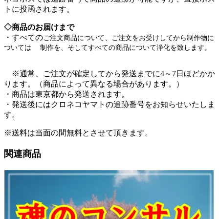
トに投函されます。
◇商品のお届けまで
・すべての
ご注文商品について、ご注文をお受けしてから制作物に
ついては 制作を、そしてすべての商品について浄化を致します。
※通常、ご注文が確定してから発送までに4～7日ほどかか
ります。（商品によって異なる場合があります。）
・商品は東京都から発送されます。
・発送後にはクロネコヤマトの追跡番号をお知らせいたしま
す。
※送料は当面の間無料とさせて頂きます。
関連商品