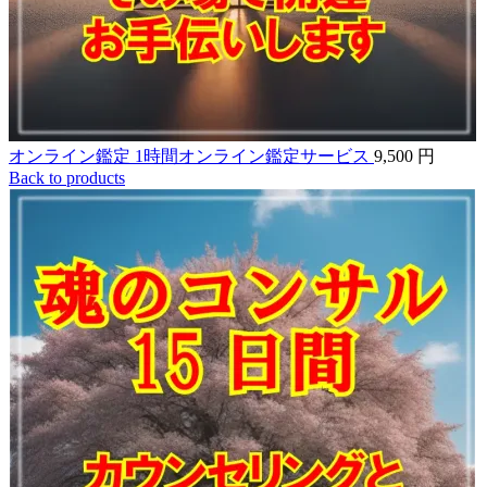
オンライン鑑定 1時間オンライン鑑定サービス
9,500
円
Back to products