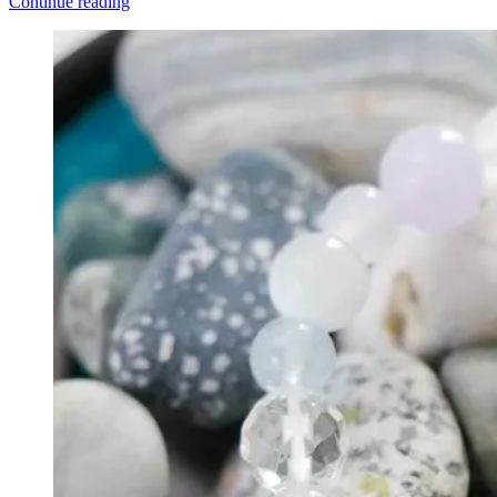
Continue reading