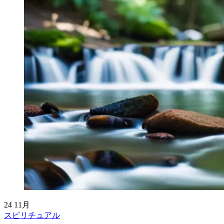
24
11月
スピリチュアル