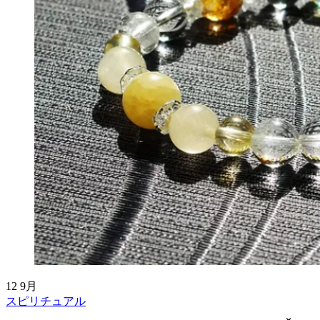
12
9月
スピリチュアル