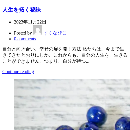
人生を拓く秘訣
2023年11月22日
Posted by
すくなびこ
0
comments
自分と向き合い、幸せの扉を開く方法 私たちは、今まで生
きてきたとおりにしか、これからも、自分の人生を、生きる
ことができません。つまり、自分が持つ...
Continue reading