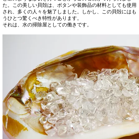
た。この美しい貝殻は、ボタンや装飾品の材料としても使用
され、多くの人々を魅了しました。しかし、この貝殻にはも
うひとつ驚くべき特性があります。
それは、水の掃除屋としての働きです。