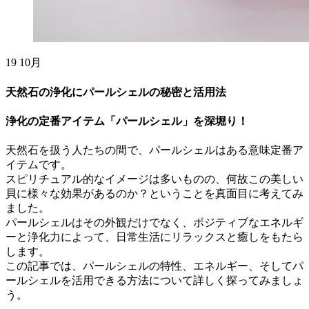
19
10月
天然石の浄化にパールシェルの秘密と活用法
浄化の定番アイテム「パールシェル」を深堀り！
天然石を扱う人たちの間で、パールシェルはある意味定番ア
イテムです。
スピリチュアル的なイメージは多いものの、何故この美しい
貝に様々な効果があるのか？ということを真面目に考えてみ
ました。
パールシェルはその外観だけでなく、ポジティブなエネルギ
ーと浄化力によって、日常生活にリラックスと癒しをもたら
します。
この記事では、パールシェルの特性、エネルギー、そしてパ
ールシェルを活用できる方法について詳しく探ってみましょ
う。